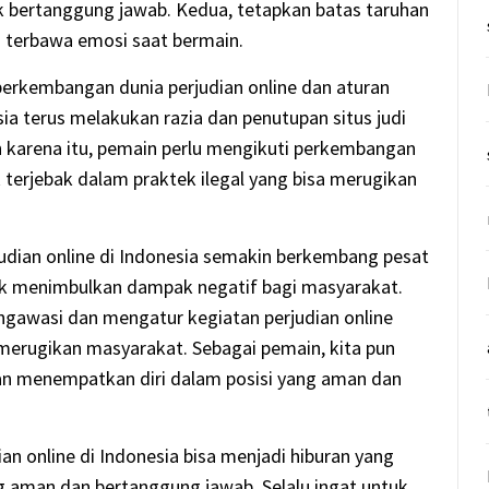
k bertanggung jawab. Kedua, tetapkan batas taruhan
u terbawa emosi saat bermain.
i perkembangan dunia perjudian online dan aturan
ia terus melakukan razia dan penutupan situs judi
h karena itu, pemain perlu mengikuti perkembangan
ak terjebak dalam praktek ilegal yang bisa merugikan
dian online di Indonesia semakin berkembang pesat
dak menimbulkan dampak negatif bagi masyarakat.
gawasi dan mengatur kegiatan perjudian online
merugikan masyarakat. Sebagai pemain, kita pun
 dan menempatkan diri dalam posisi yang aman dan
an online di Indonesia bisa menjadi hiburan yang
aman dan bertanggung jawab. Selalu ingat untuk