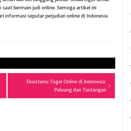
saat bermain judi online. Semoga artikel ini
informasi seputar perjudian online di Indonesia.
Next
Eksistensi Togel Online di Indonesia:
post:
Peluang dan Tantangan