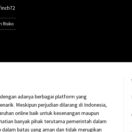
finch72
n Risiko
r dengan adanya berbagai platform yang
arik. Meskipun perjudian dilarang di Indonesia,
ruhan online baik untuk kesenangan maupun
erhatian banyak pihak terutama pemerintah dalam
ap dalam batas yang aman dan tidak merugikan