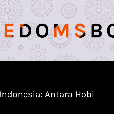
EEDOMSB
 Indonesia: Antara Hobi