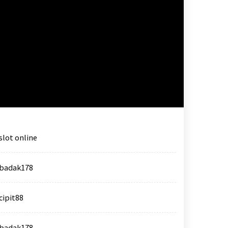
slot online
badak178
cipit88
badak178