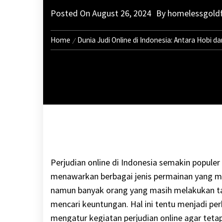
Posted On
August 26, 2024
By
homelessgold
Home
Dunia Judi Online di Indonesia: Antara Hobi da
Perjudian online di Indonesia semakin popule
menawarkan berbagai jenis permainan yang men
namun banyak orang yang masih melakukan ta
mencari keuntungan. Hal ini tentu menjadi p
mengatur kegiatan perjudian online agar tet